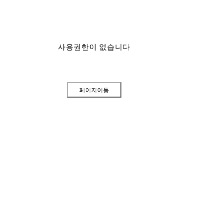
사용권한이 없습니다