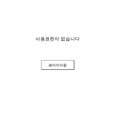
사용권한이 없습니다