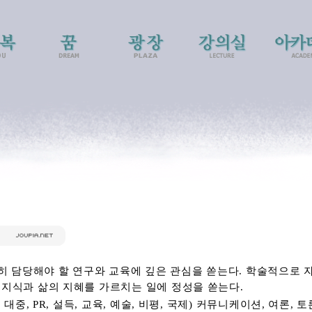
땅히 담당해야 할 연구와 교육에 깊은 관심을 쏟는다. 학술적으로 
 지식과 삶의 지혜를 가르치는 일에 정성을 쏟는다.
대중, PR, 설득, 교육, 예술, 비평, 국제) 커뮤니케이션, 여론, 토