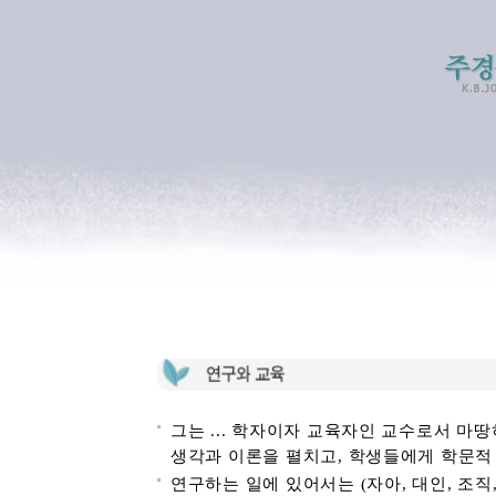
그는 ... 학자이자 교육자인 교수로서 마
생각과 이론을 펼치고, 학생들에게 학문적
연구하는 일에 있어서는 (자아, 대인, 조직, 