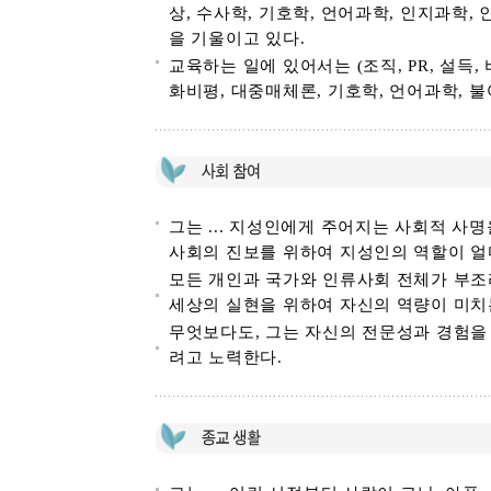
상, 수사학, 기호학, 언어과학, 인지과학
을 기울이고 있다.
교육하는 일에 있어서는 (조직, PR, 설득,
화비평, 대중매체론, 기호학, 언어과학, 불
그는 ... 지성인에게 주어지는 사회적 사
사회의 진보를 위하여 지성인의 역할이 얼
모든 개인과 국가와 인류사회 전체가 부조
세상의 실현을 위하여 자신의 역량이 미치
무엇보다도, 그는 자신의 전문성과 경험을 
려고 노력한다.