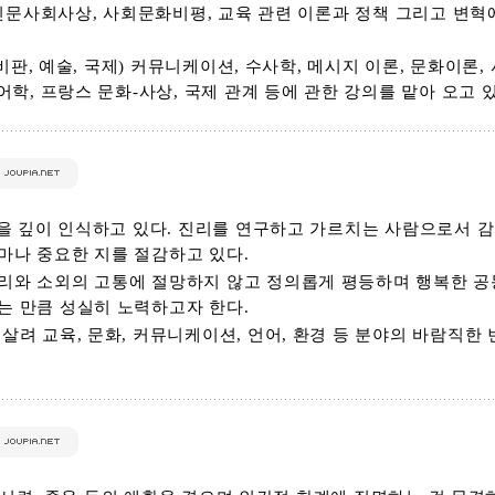
, 인문사회사상, 사회문화비평, 교육 관련 이론과 정책 그리고 변혁
 비판, 예술, 국제) 커뮤니케이션, 수사학, 메시지 이론, 문화이론,
어학, 프랑스 문화-사상, 국제 관계 등에 관한 강의를 맡아 오고 
명을 깊이 인식하고 있다. 진리를 연구하고 가르치는 사람으로서 
마나 중요한 지를 절감하고 있다.
리와 소외의 고통에 절망하지 않고 정의롭게 평등하며 행복한 공
는 만큼 성실히 노력하고자 한다.
살려 교육, 문화, 커뮤니케이션, 언어, 환경 등 분야의 바람직