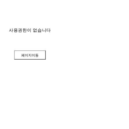
사용권한이 없습니다