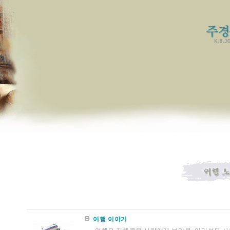
여행 이야기