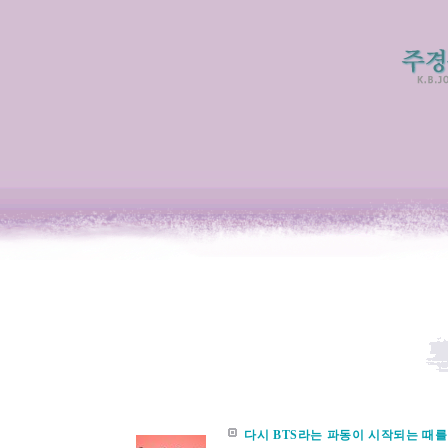
다시 BTS라는 파동이 시작되는 때를 맞